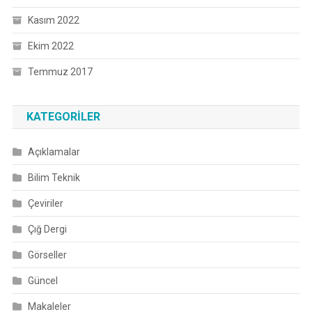
Kasım 2022
Ekim 2022
Temmuz 2017
KATEGORILER
Açıklamalar
Bilim Teknik
Çeviriler
Çığ Dergi
Görseller
Güncel
Makaleler