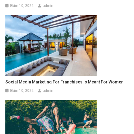
Ekim 10, 2022
admin
Social Media Marketing For Franchises Is Meant For Women
Ekim 10, 2022
admin