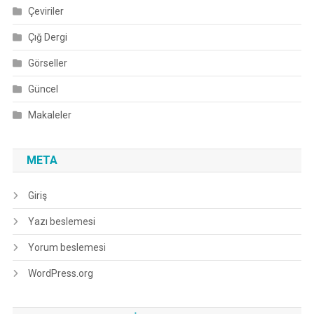
Çeviriler
Çığ Dergi
Görseller
Güncel
Makaleler
META
Giriş
Yazı beslemesi
Yorum beslemesi
WordPress.org