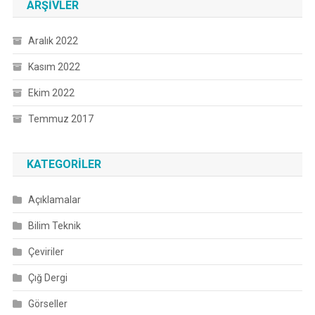
ARŞIVLER
Aralık 2022
Kasım 2022
Ekim 2022
Temmuz 2017
KATEGORILER
Açıklamalar
Bilim Teknik
Çeviriler
Çığ Dergi
Görseller